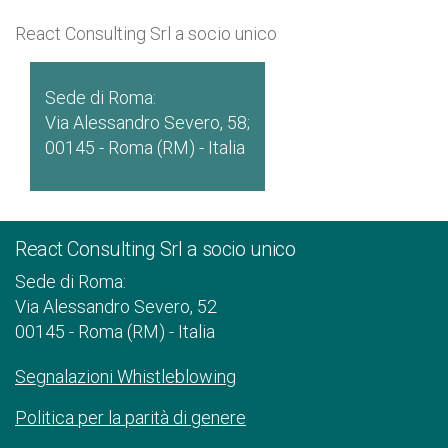
React Consulting Srl a socio unico
Sede di Roma:
Via Alessandro Severo, 58;
00145 - Roma (RM) - Italia
React Consulting Srl a socio unico
Sede di Roma:
Via Alessandro Severo, 52
00145 - Roma (RM) - Italia
Segnalazioni Whistleblowing
Politica per la parità di genere