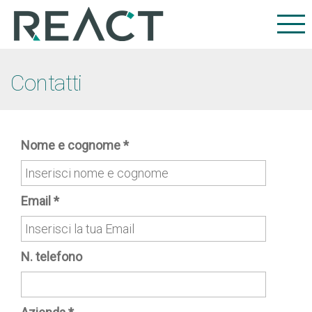
Contatti
Nome e cognome
*
Email
*
N. telefono