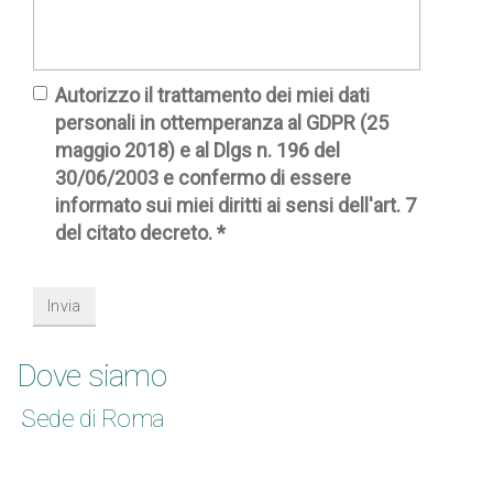
Autorizzo il trattamento dei miei dati
personali in ottemperanza al GDPR (25
maggio 2018) e al Dlgs n. 196 del
30/06/2003 e confermo di essere
informato sui miei diritti ai sensi dell'art. 7
del citato decreto.
*
Dove siamo
Sede di Roma