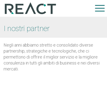
I nostri partner
Negli anni abbiamo stretto e consolidato diverse
partnership, strategiche e tecnologiche, che ci
permettono di offrire il miglior servizio e la migliore
consulenza in tutti gli ambiti di business e nei diversi
mercati.