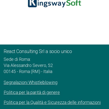
React Consulting Srl a socio unico
Sede di Roma:
Via Alessandro Severo, 52
00145 - Roma (RM) - Italia
Segnalazioni Whistleblowing
Politica per la parità di genere
Politica per la Qualità e Sicurezza delle informazioni