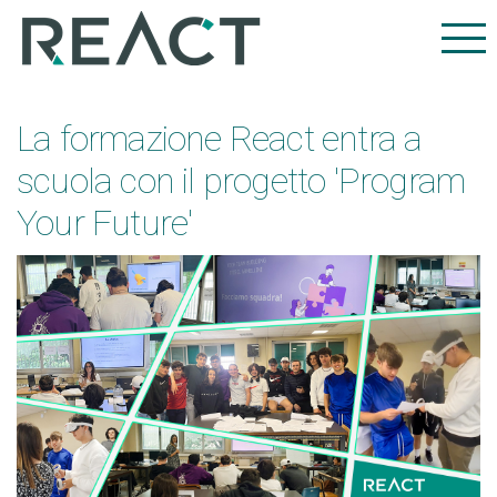
La formazione React entra a
scuola con il progetto 'Program
Your Future'