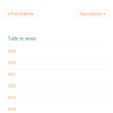
Precedente
Successivo
Tutte le news
2023
2022
2021
2020
2019
2018