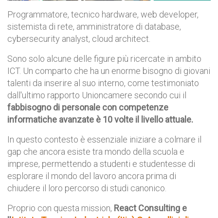
Programmatore, tecnico hardware, web developer,
sistemista di rete, amministratore di database,
cybersecurity analyst, cloud architect.
Sono solo alcune delle figure più ricercate in ambito
ICT. Un comparto che ha un enorme bisogno di giovani
talenti da inserire al suo interno, come testimoniato
dall'ultimo rapporto Unioncamere secondo cui il
fabbisogno di personale con competenze
informatiche avanzate è 10 volte il livello attuale.
In questo contesto è essenziale iniziare a colmare il
gap che ancora esiste tra mondo della scuola e
imprese, permettendo a studenti e studentesse di
esplorare il mondo del lavoro ancora prima di
chiudere il loro percorso di studi canonico.
Proprio con questa mission,
React Consulting e