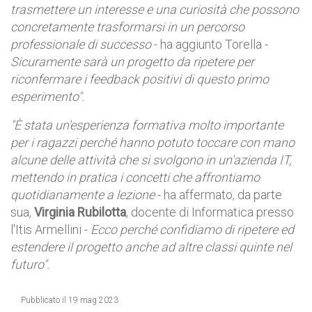
trasmettere un interesse e una curiosità che possono
concretamente trasformarsi in un percorso
professionale di successo
- ha aggiunto Torella -
Sicuramente sarà un progetto da ripetere per
riconfermare i feedback positivi di questo primo
esperimento".
"È stata un'esperienza formativa molto importante
per i ragazzi perché hanno potuto toccare con mano
alcune delle attività che si svolgono in un'azienda IT,
mettendo in pratica i concetti che affrontiamo
quotidianamente a lezione
- ha affermato, da parte
sua,
Virginia Rubilotta
, docente di Informatica presso
l'Itis Armellini -
Ecco perché confidiamo di ripetere ed
estendere il progetto anche ad altre classi quinte nel
futuro".
Pubblicato il 19 mag 2023