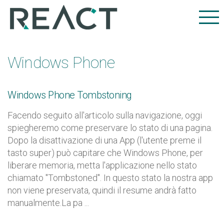
Windows Phone
Windows Phone Tombstoning
Facendo seguito all'articolo sulla navigazione, oggi
spiegheremo come preservare lo stato di una pagina.
Dopo la disattivazione di una App (l'utente preme il
tasto super) può capitare che Windows Phone, per
liberare memoria, metta l'applicazione nello stato
chiamato "Tombstoned". In questo stato la nostra app
non viene preservata, quindi il resume andrà fatto
manualmente.La pa ...