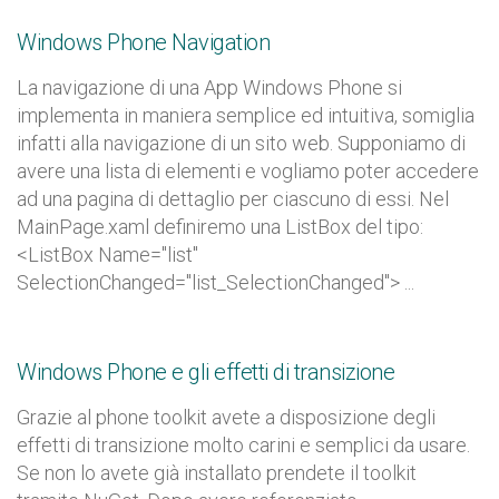
Windows Phone Navigation
La navigazione di una App Windows Phone si
implementa in maniera semplice ed intuitiva, somiglia
infatti alla navigazione di un sito web. Supponiamo di
avere una lista di elementi e vogliamo poter accedere
ad una pagina di dettaglio per ciascuno di essi. Nel
MainPage.xaml definiremo una ListBox del tipo:
<ListBox Name="list"
SelectionChanged="list_SelectionChanged"> ...
Windows Phone e gli effetti di transizione
Grazie al phone toolkit avete a disposizione degli
effetti di transizione molto carini e semplici da usare.
Se non lo avete già installato prendete il toolkit