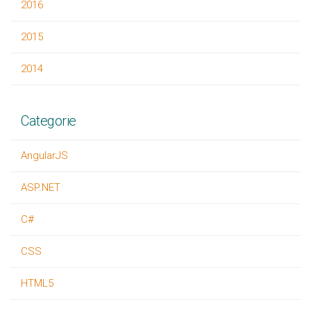
2016
2015
2014
Categorie
AngularJS
ASP.NET
C#
CSS
HTML5