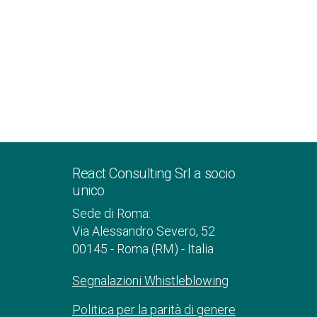
React Consulting Srl a socio
unico
Sede di Roma:
Via Alessandro Severo, 52
00145 - Roma (RM) - Italia
Segnalazioni Whistleblowing
Politica per la parità di genere