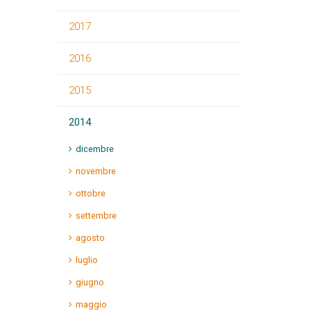
2017
2016
2015
2014
dicembre
novembre
ottobre
settembre
agosto
luglio
giugno
maggio