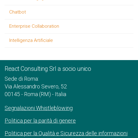
Chatbot
Enterprise Collaboration
Intelligenza Artificiale
React Consulting Srl a socio unico
Sede di Roma:
Via Alessandro Severo, 52
00145 - Roma (RM) - Italia
Segnalazioni Whistleblowing
Politica per la parità di genere
Politica per la Qualità e Sicurezza delle informazioni