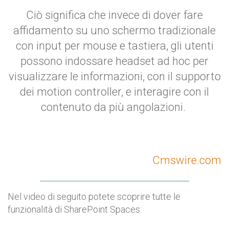
Ciò significa che invece di dover fare
affidamento su uno schermo tradizionale
con input per mouse e tastiera, gli utenti
possono indossare headset ad hoc per
visualizzare le informazioni, con il supporto
dei motion controller, e interagire con il
contenuto da più angolazioni.
Cmswire.com
Nel video di seguito potete scoprire tutte le
funzionalità di SharePoint Spaces: