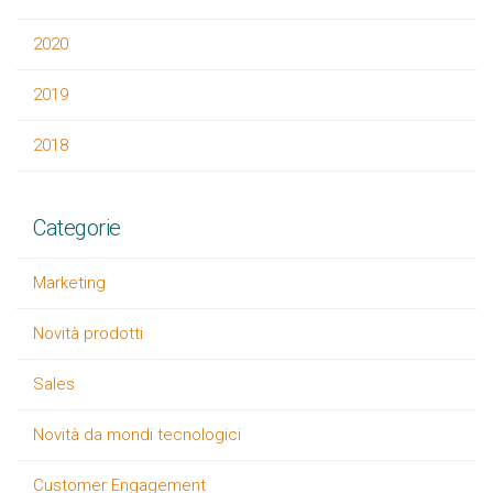
2020
2019
2018
Categorie
Marketing
Novità prodotti
Sales
Novità da mondi tecnologici
Customer Engagement