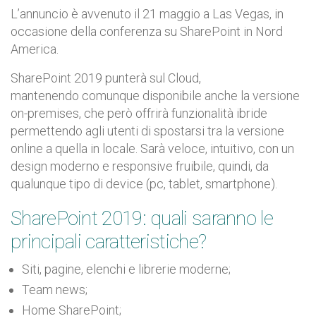
L’annuncio è avvenuto il 21 maggio a Las Vegas, in
occasione della conferenza su SharePoint in Nord
America.
SharePoint 2019 punterà sul Cloud,
mantenendo comunque disponibile anche la versione
on-premises, che però offrirà funzionalità ibride
permettendo agli utenti di spostarsi tra la versione
online a quella in locale. Sarà veloce, intuitivo, con un
design moderno e responsive fruibile, quindi, da
qualunque tipo di device (pc, tablet, smartphone).
SharePoint 2019: quali saranno le
principali caratteristiche?
Siti, pagine, elenchi e librerie moderne;
Team news;
Home SharePoint;