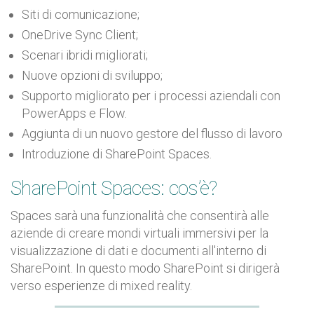
Siti di comunicazione;
OneDrive Sync Client;
Scenari ibridi migliorati;
Nuove opzioni di sviluppo;
Supporto migliorato per i processi aziendali con
PowerApps e Flow.
Aggiunta di un nuovo gestore del flusso di lavoro
Introduzione di SharePoint Spaces.
SharePoint Spaces: cos’è?
Spaces sarà una funzionalità che consentirà alle
aziende di creare mondi virtuali immersivi per la
visualizzazione di dati e documenti all'interno di
SharePoint.
In questo modo SharePoint si dirigerà
verso esperienze di mixed reality.