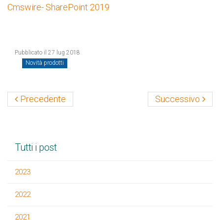
Cmswire- SharePoint 2019
Pubblicato il 27 lug 2018
Novità prodotti
Precedente
Successivo
Tutti i post
2023
2022
2021