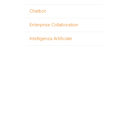
Chatbot
Enterprise Collaboration
Intelligenza Artificiale