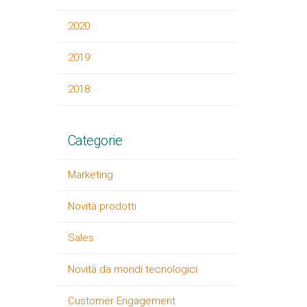
2020
2019
2018
Categorie
Marketing
Novità prodotti
Sales
Novità da mondi tecnologici
Customer Engagement