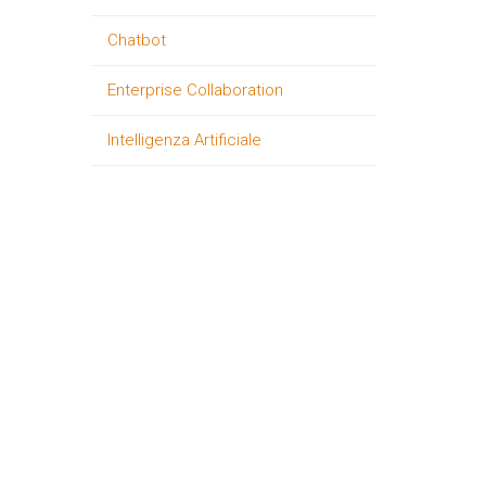
Chatbot
Enterprise Collaboration
Intelligenza Artificiale