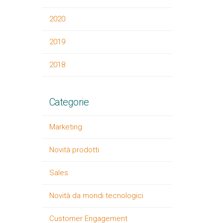
2020
2019
2018
Categorie
Marketing
Novità prodotti
Sales
Novità da mondi tecnologici
Customer Engagement