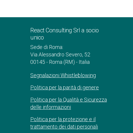
React Consulting Srl a socio
unico
Sede di Roma:
Via Alessandro Severo, 52
00145 - Roma (RM) - Italia
Segnalazioni Whistleblowing
Politica per la parità di genere
Politica per la Qualità e Sicurezza
delle informazioni
Politica per la protezione e il
trattamento dei dati personali