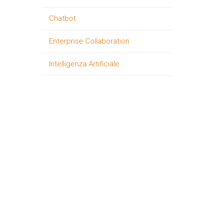
Chatbot
Enterprise Collaboration
Intelligenza Artificiale