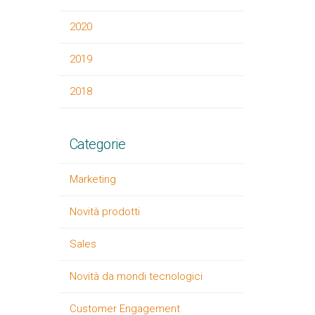
2020
2019
2018
Categorie
Marketing
Novità prodotti
Sales
Novità da mondi tecnologici
Customer Engagement